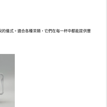
悅的儀式。適合各種茶類，它們在每一杯中都能提供豐