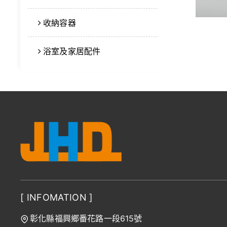
收納容器
浴室及家居配件
[ INFOMATION ]
彰化縣福興鄉番花路一段615號