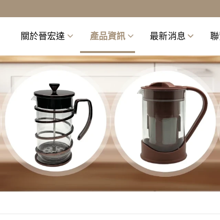
關於晉宏達
產品資訊
最新消息
聯