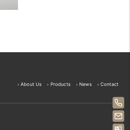
About Us
Products
News
Contact