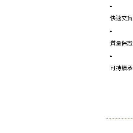
快速交貨
質量保證
可持續承