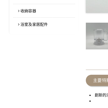
收納容器
浴室及家居配件
主要特
創新的