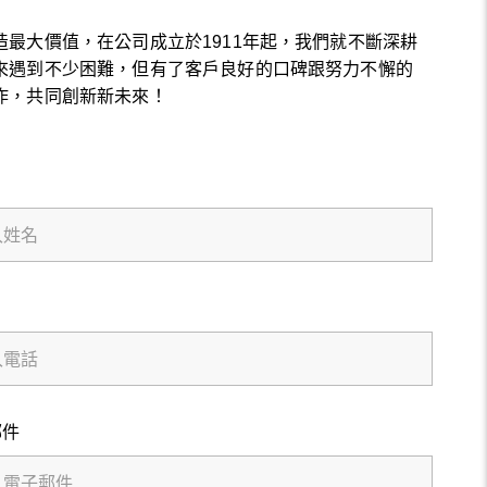
最大價值，在公司成立於1911年起，我們就不斷深耕
來遇到不少困難，但有了客戶良好的口碑跟努力不懈的
作，共同創新新未來！
郵件