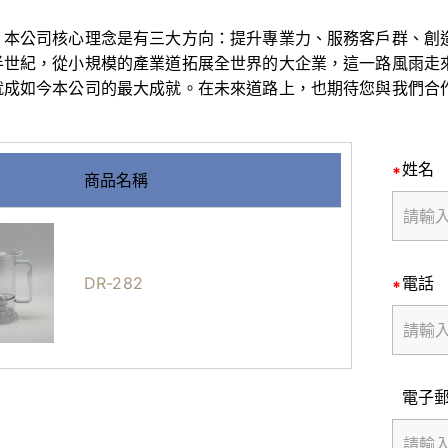
）本公司核心理念是有三大方向：提升專業力、服務客戶群、創造
半世紀，從小規模的產業道拓展全世界的大企業，這一路風雨走
就成如今本公司的最大成就。在未來道路上，也期待您與我們合
姓名
商品名稱
DR-282
電話
電子