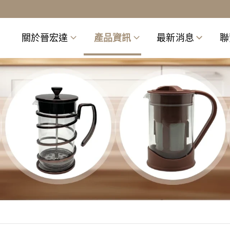
關於晉宏達
產品資訊
最新消息
聯