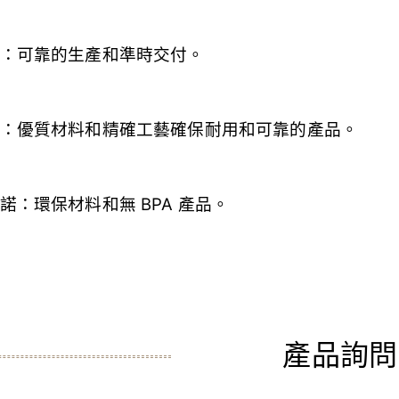
：可靠的生產和準時交付。
：優質材料和精確工藝確保耐用和可靠的產品。
諾：環保材料和無 BPA 產品。
產品詢問