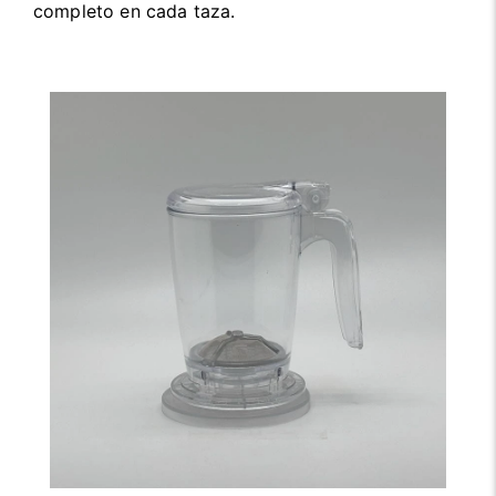
completo en cada taza.