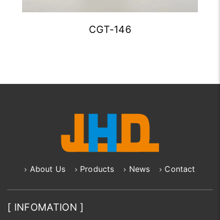
CGT-146
About Us
Products
News
Contact
[ INFOMATION ]