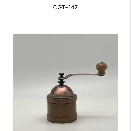
CGT-147