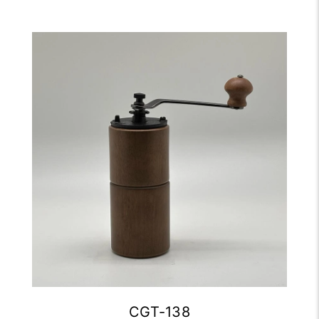
CGT-138