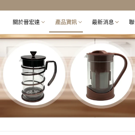
關於晉宏達
產品資訊
最新消息
聯