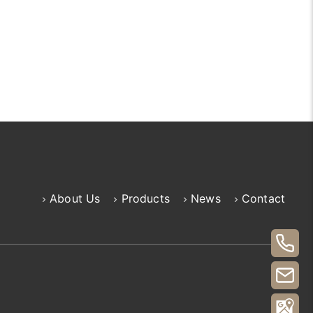
About Us
Products
News
Contact