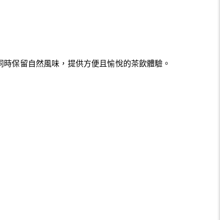
同時保留自然風味，提供方便且愉悅的茶飲體驗。