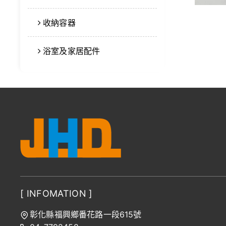
收納容器
浴室及家居配件
[ INFOMATION ]
彰化縣福興鄉番花路一段615號