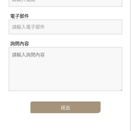
電子郵件
詢問內容
送出