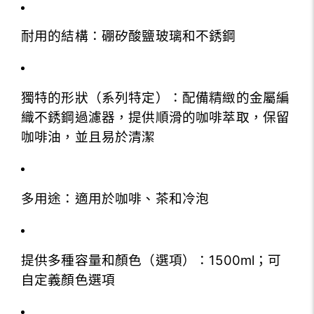
耐用的結構：硼矽酸鹽玻璃和不銹鋼
獨特的形狀（系列特定）：配備精緻的金屬編
織不銹鋼過濾器，提供順滑的咖啡萃取，保留
咖啡油，並且易於清潔
多用途：適用於咖啡、茶和冷泡
提供多種容量和顏色（選項）：1500ml；可
自定義顏色選項