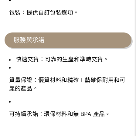
包裝：提供自訂包裝選項。
服務與承諾
快速交貨：可靠的生產和準時交貨。
質量保證：優質材料和精確工藝確保耐用和可
靠的產品。
可持續承諾：環保材料和無 BPA 產品。