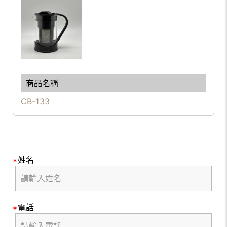
CB-133
姓名
電話