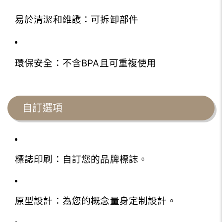
易於清潔和維護：可拆卸部件
環保安全：不含BPA且可重複使用
自訂選項
標誌印刷：自訂您的品牌標誌。
原型設計：為您的概念量身定制設計。