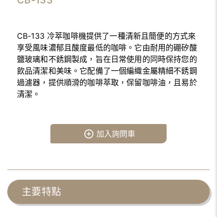
CB-133
CB-133 冷萃咖啡機提供了一種清新且簡便的方式來
享受風味濃郁且酸度最低的咖啡。它由耐用的硼矽酸
鹽玻璃和不銹鋼製成，旨在日常使用的同時保持您的
飲品清潔和美味。它配備了一個編織金屬精細不銹鋼
過濾器，提供順滑的咖啡萃取，保留咖啡油，且易於
清潔。
加入詢問車
主要特點