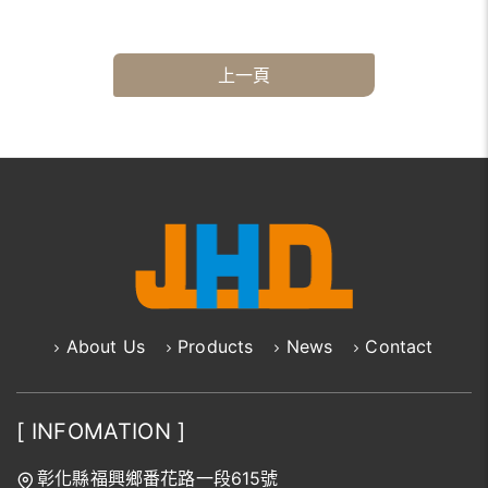
上一頁
About Us
Products
News
Contact
[ INFOMATION ]
彰化縣福興鄉番花路一段615號