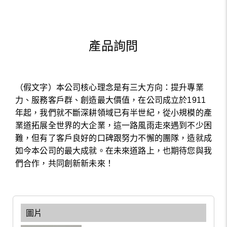
產品詢問
（假文字）本公司核心理念是有三大方向：提升專業
力、服務客戶群、創造最大價值，在公司成立於1911
年起，我們就不斷深耕領域已有半世紀，從小規模的產
業道拓展全世界的大企業，這一路風雨走來遇到不少困
難，但有了客戶良好的口碑跟努力不懈的團隊，造就成
如今本公司的最大成就。在未來道路上，也期待您與我
們合作，共同創新新未來！