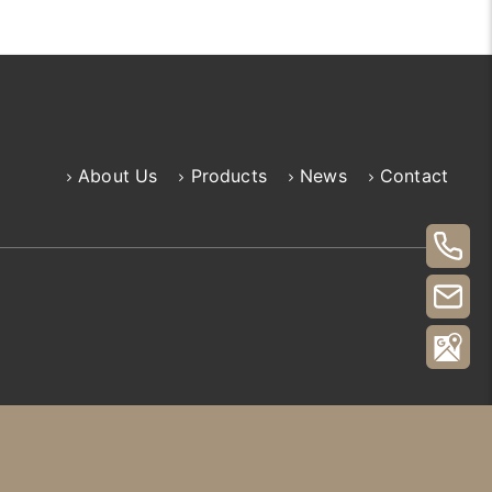
About Us
Products
News
Contact