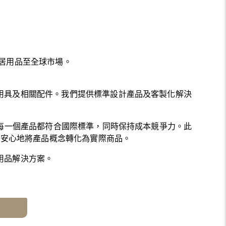
居用品至全球市場。
用具及相關配件。我們提供標準設計產品及客製化解決
保每一個產品都符合國際標準，同時保持成本競爭力。此
、安心地將產品概念轉化為實際商品。
用品解決方案。