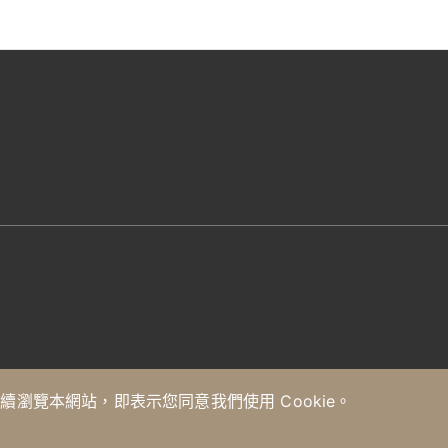
繼續瀏覽本網站，即表示您同意我們使用 Cookie。