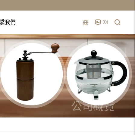
0
繫我們
公司概覽