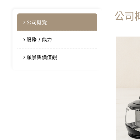
公司
公司概覽
服務 / 能力
願景與價值觀