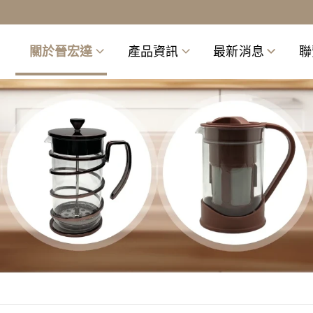
關於晉宏達
產品資訊
最新消息
聯