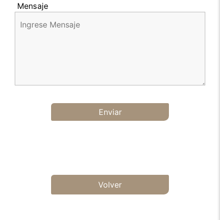
Mensaje
Enviar
Volver