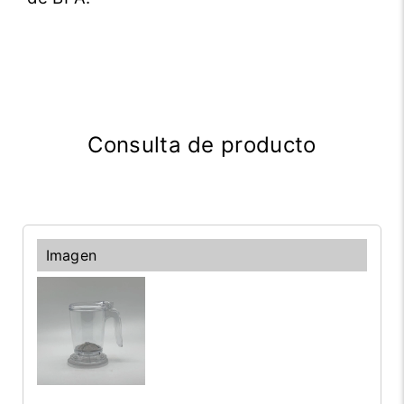
Consulta de producto