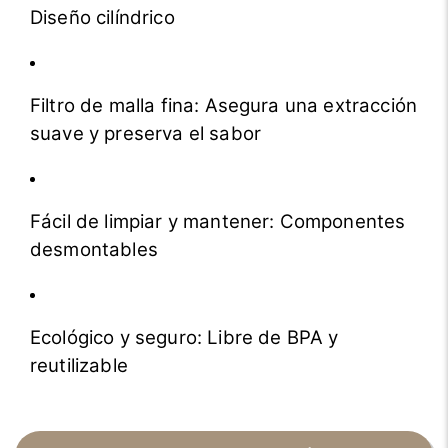
Diseño cilíndrico
Filtro de malla fina: Asegura una extracción
suave y preserva el sabor
Fácil de limpiar y mantener: Componentes
desmontables
Ecológico y seguro: Libre de BPA y
reutilizable