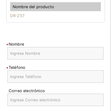
DR-257
Nombre
Teléfono
Correo electrónico