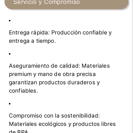
Servicio y Compromiso
Entrega rápida: Producción confiable y
entrega a tiempo.
Aseguramiento de calidad: Materiales
premium y mano de obra precisa
garantizan productos duraderos y
confiables.
Compromiso con la sostenibilidad:
Materiales ecológicos y productos libres
de BPA.