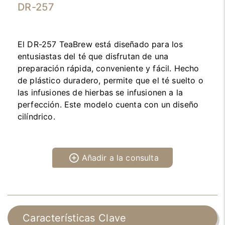
DR-257
El DR-257 TeaBrew está diseñado para los
entusiastas del té que disfrutan de una
preparación rápida, conveniente y fácil. Hecho
de plástico duradero, permite que el té suelto o
las infusiones de hierbas se infusionen a la
perfección. Este modelo cuenta con un diseño
cilíndrico.
Añadir a la consulta
Características Clave